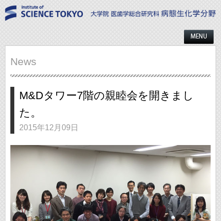
News
M&Dタワー7階の親睦会を開きまし
た。
2015年12月09日