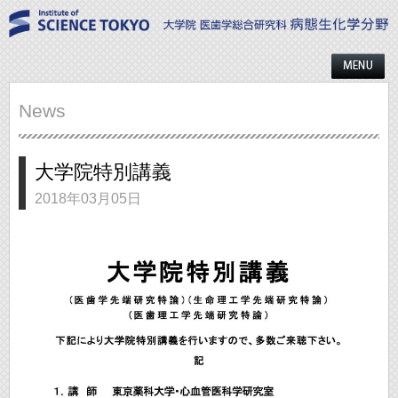
News
大学院特別講義
2018年03月05日