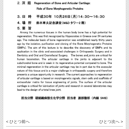
< ひとつ前へ
ひとつ次へ >