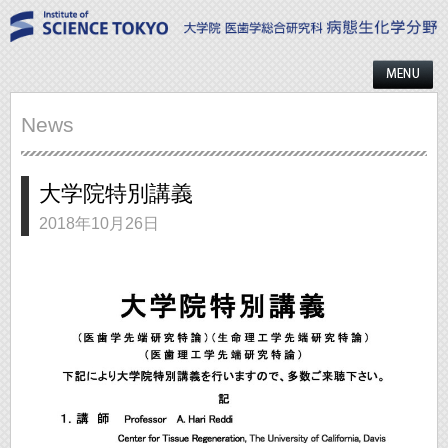
News
大学院特別講義
2018年10月26日