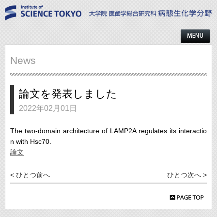
News
論文を発表しました
2022年02月01日
The two-domain architecture of LAMP2A regulates its interactio
n with Hsc70.
論文
< ひとつ前へ
ひとつ次へ >