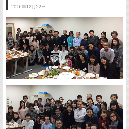
2016年12月22日