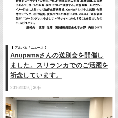
【
アルバム
/
ニュース
】
Anupamaさんの送別会を開催し
ました。スリランカでのご活躍を
祈念しています。
2016年09月30日