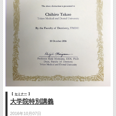
【
セミナー
】
大学院特別講義
2016年10月07日